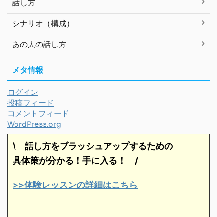
話し方
シナリオ（構成）
あの人の話し方
メタ情報
ログイン
投稿フィード
コメントフィード
WordPress.org
\ 話し方をブラッシュアップするための
具体策が分かる！手に入る！
/
>>体験レッスンの詳細はこちら