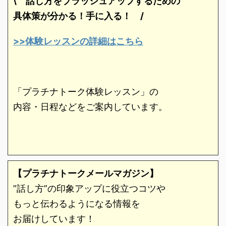
\ 話し方をブラッシュアップするための
具体策が分かる！手に入る！
/
>>体験レッスンの詳細はこちら
「プラチナトーク体験レッスン」の
内容・日程などをご案内しています。
【プラチナトークメールマガジン】
”話し方”の印象アップに役立つコツや
もっと伝わるようになる情報を
お届けしています！