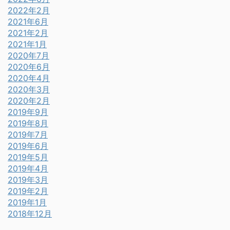
2022年2月
2021年6月
2021年2月
2021年1月
2020年7月
2020年6月
2020年4月
2020年3月
2020年2月
2019年9月
2019年8月
2019年7月
2019年6月
2019年5月
2019年4月
2019年3月
2019年2月
2019年1月
2018年12月