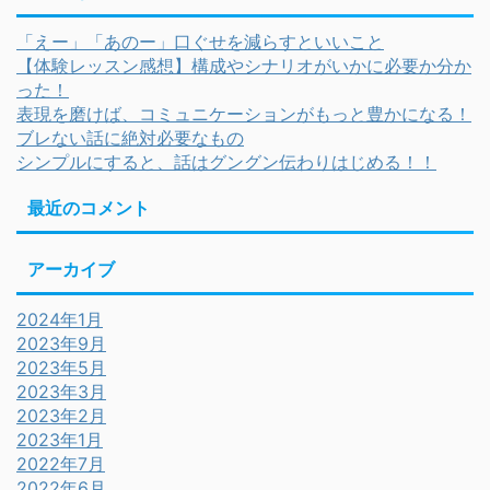
「えー」「あのー」口ぐせを減らすといいこと
【体験レッスン感想】構成やシナリオがいかに必要か分か
った！
表現を磨けば、コミュニケーションがもっと豊かになる！
ブレない話に絶対必要なもの
シンプルにすると、話はグングン伝わりはじめる！！
最近のコメント
アーカイブ
2024年1月
2023年9月
2023年5月
2023年3月
2023年2月
2023年1月
2022年7月
2022年6月