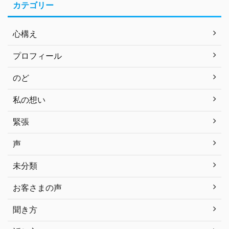
カテゴリー
心構え
プロフィール
のど
私の想い
緊張
声
未分類
お客さまの声
聞き方