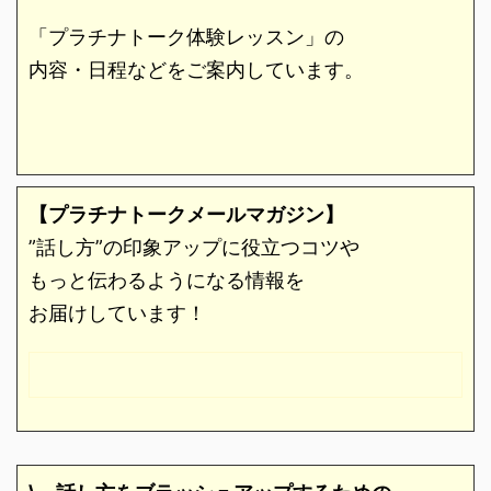
「プラチナトーク体験レッスン」の
内容・日程などをご案内しています。
【プラチナトークメールマガジン】
”話し方”の印象アップに役立つコツや
もっと伝わるようになる情報を
お届けしています！