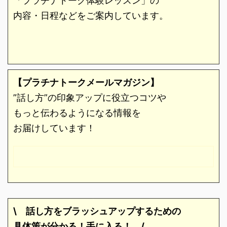
「プラチナトーク体験レッスン」の
内容・日程などをご案内しています。
【プラチナトークメールマガジン】
”話し方”の印象アップに役立つコツや
もっと伝わるようになる情報を
お届けしています！
\ 話し方をブラッシュアップするための
具体策が分かる！手に入る！
/