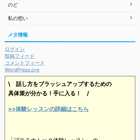
のど
私の想い
メタ情報
ログイン
投稿フィード
コメントフィード
WordPress.org
\ 話し方をブラッシュアップするための
具体策が分かる！手に入る！
/
>>体験レッスンの詳細はこちら