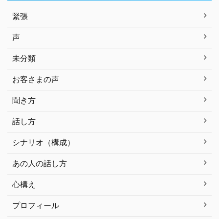
緊張
声
未分類
お客さまの声
聞き方
話し方
シナリオ（構成）
あの人の話し方
心構え
プロフィール