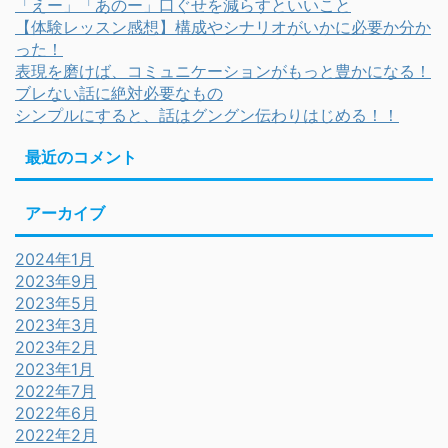
「えー」「あのー」口ぐせを減らすといいこと
【体験レッスン感想】構成やシナリオがいかに必要か分か
った！
表現を磨けば、コミュニケーションがもっと豊かになる！
ブレない話に絶対必要なもの
シンプルにすると、話はグングン伝わりはじめる！！
最近のコメント
アーカイブ
2024年1月
2023年9月
2023年5月
2023年3月
2023年2月
2023年1月
2022年7月
2022年6月
2022年2月