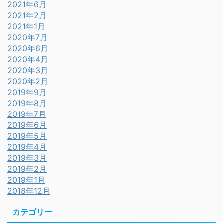
2021年6月
2021年2月
2021年1月
2020年7月
2020年6月
2020年4月
2020年3月
2020年2月
2019年9月
2019年8月
2019年7月
2019年6月
2019年5月
2019年4月
2019年3月
2019年2月
2019年1月
2018年12月
カテゴリー