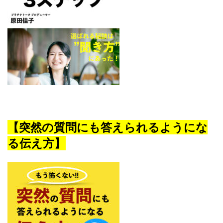
【突然の質問にも答えられるようにな
る伝え方】