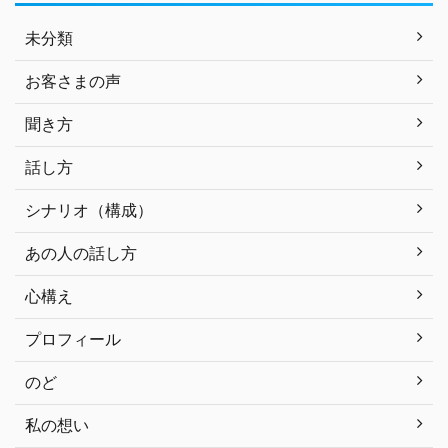
未分類
お客さまの声
聞き方
話し方
シナリオ（構成）
あの人の話し方
心構え
プロフィール
のど
私の想い