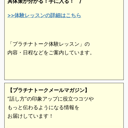
具体策が分かる！手に入る！
/
>>体験レッスンの詳細はこちら
「プラチナトーク体験レッスン」の
内容・日程などをご案内しています。
【プラチナトークメールマガジン】
”話し方”の印象アップに役立つコツや
もっと伝わるようになる情報を
お届けしています！