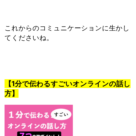
これからのコミュニケーションに生かし
てくださいね。
【
1
分で伝わるすごいオンラインの話し
方】