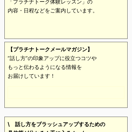
「プラチナトーク体験レッスン」の
内容・日程などをご案内しています。
【プラチナトークメールマガジン】
”話し方”の印象アップに役立つコツや
もっと伝わるようになる情報を
お届けしています！
\ 話し方をブラッシュアップするための