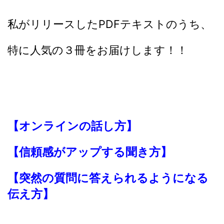
私がリリースしたPDFテキストのうち、
特に人気の３冊をお届けします！！
【オンラインの話し方】
【信頼感がアップする聞き方】
【突然の質問に答えられるようになる
伝え方】