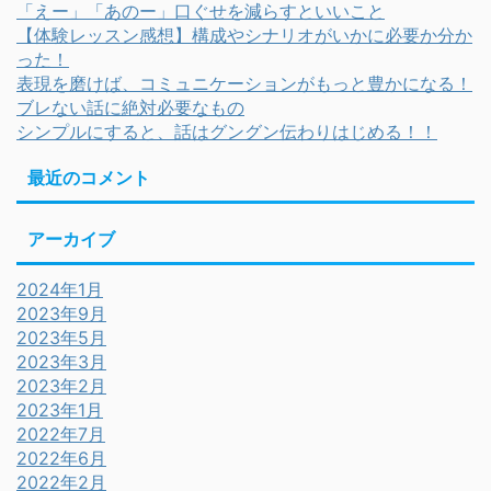
「えー」「あのー」口ぐせを減らすといいこと
【体験レッスン感想】構成やシナリオがいかに必要か分か
った！
表現を磨けば、コミュニケーションがもっと豊かになる！
ブレない話に絶対必要なもの
シンプルにすると、話はグングン伝わりはじめる！！
最近のコメント
アーカイブ
2024年1月
2023年9月
2023年5月
2023年3月
2023年2月
2023年1月
2022年7月
2022年6月
2022年2月