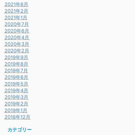
2021年6月
2021年2月
2021年1月
2020年7月
2020年6月
2020年4月
2020年3月
2020年2月
2019年9月
2019年8月
2019年7月
2019年6月
2019年5月
2019年4月
2019年3月
2019年2月
2019年1月
2018年12月
カテゴリー