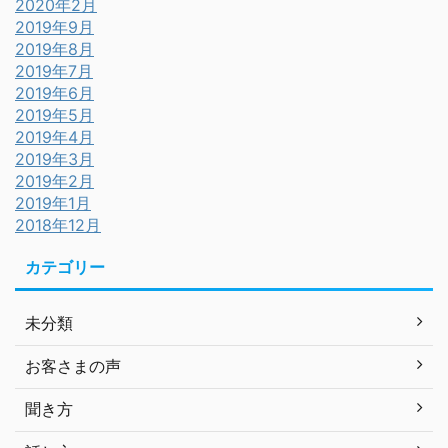
2020年2月
2019年9月
2019年8月
2019年7月
2019年6月
2019年5月
2019年4月
2019年3月
2019年2月
2019年1月
2018年12月
カテゴリー
未分類
お客さまの声
聞き方