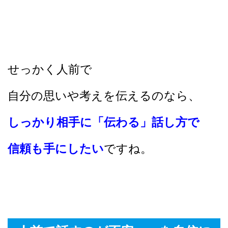
せっかく人前で
自分の思いや考えを伝えるのなら、
しっかり相手に「伝わる」話し方で
信頼も手にしたい
ですね。