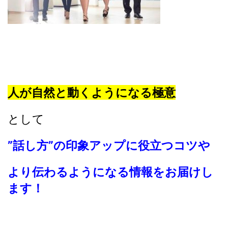
人が自然と動くようになる極意
として
”話し方”の印象アップに役立つコツや
より伝わるようになる情報をお届けし
ます！