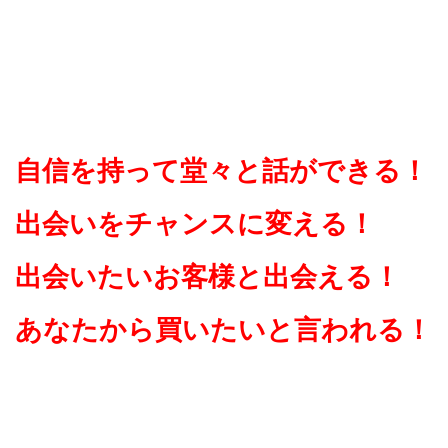
自信を持って堂々と話ができる！
出会いをチャンスに変える！
出会いたいお客様と出会える！
あなたから買いたいと言われる！