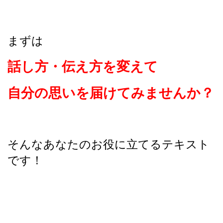
まずは
話し方・伝え方を変えて
自分の思いを届けてみませんか？
そんなあなたのお役に立てるテキスト
です！