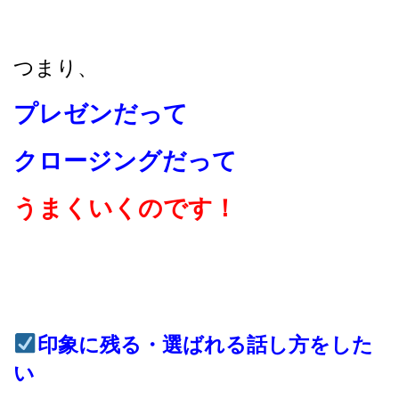
つまり、
プレゼンだって
クロージングだって
うまくいくのです！
印象に残る・選ばれる話し方をした
い