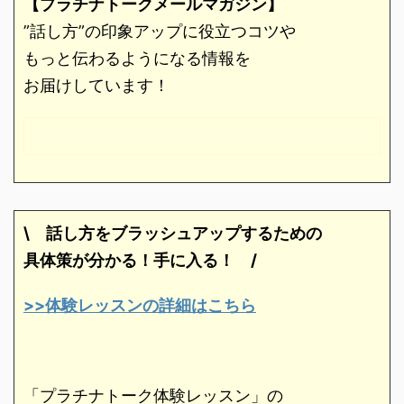
【プラチナトークメールマガジン】
”話し方”の印象アップに役立つコツや
もっと伝わるようになる情報を
お届けしています！
\ 話し方をブラッシュアップするための
具体策が分かる！手に入る！
/
>>体験レッスンの詳細はこちら
「プラチナトーク体験レッスン」の