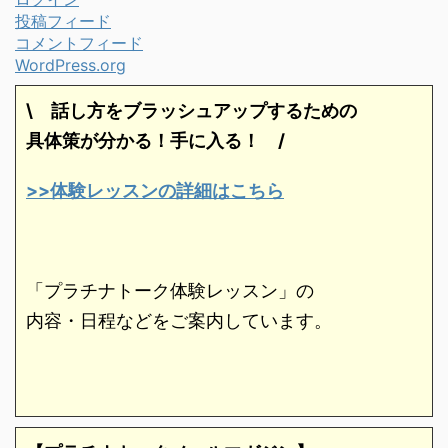
投稿フィード
コメントフィード
WordPress.org
\ 話し方をブラッシュアップするための
具体策が分かる！手に入る！
/
>>体験レッスンの詳細はこちら
「プラチナトーク体験レッスン」の
内容・日程などをご案内しています。