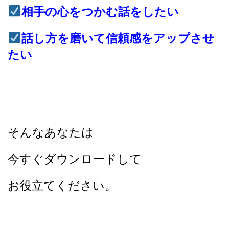
相手の心をつかむ話をしたい
話し方を磨いて信頼感をアップさせ
たい
そんなあなたは
今すぐダウンロードして
お役立てください。