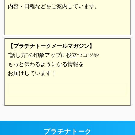
内容・日程などをご案内しています。
【プラチナトークメールマガジン】
”話し方”の印象アップに役立つコツや
もっと伝わるようになる情報を
お届けしています！
プラチナトーク