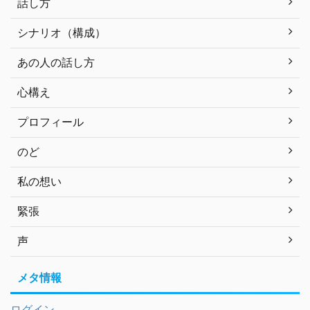
話し方
シナリオ（構成）
あの人の話し方
心構え
プロフィール
のど
私の想い
緊張
声
メタ情報
ログイン