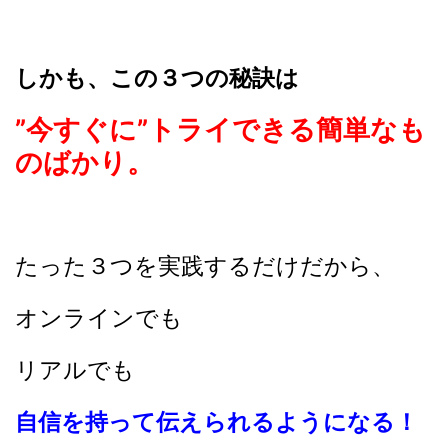
しかも、この３つの秘訣は
”今すぐに”トライできる簡単なも
のばかり。
たった３つを実践するだけだから、
オンラインでも
リアルでも
自信を持って伝えられるようになる！