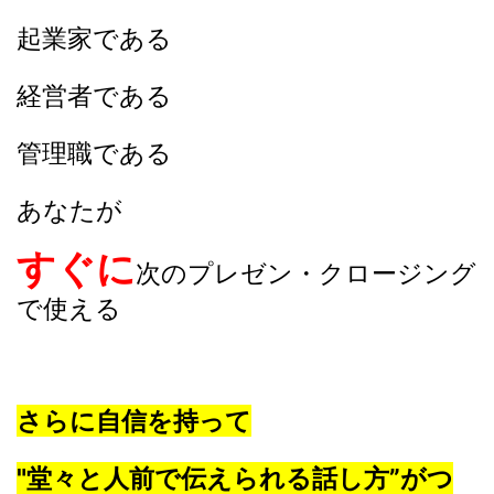
起業家である
経営者である
管理職である
あなたが
すぐに
次のプレゼン・クロージング
で使える
さらに自信を持って
"堂々と人前で伝えられる話し方”がつ