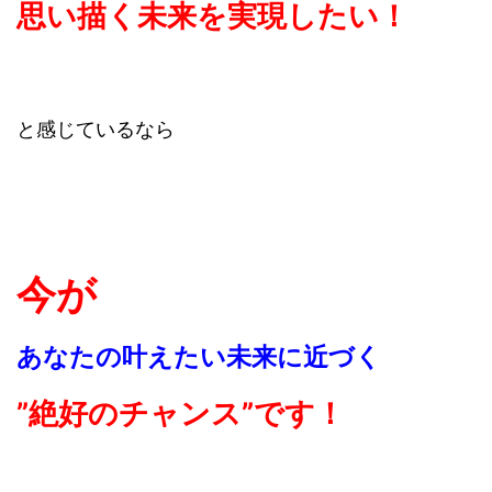
思い描く未来を実現したい！
と感じているなら
今が
あなたの叶えたい未来に近づく
”
絶好のチャンス”です！