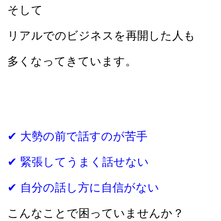
そして
リアルでのビジネスを再開した人も
多くなってきています。
✔︎ 大勢の前で話すのが苦手
✔︎ 緊張してうまく話せない
✔︎ 自分の話し方に自信がない
こんなことで困っていませんか？