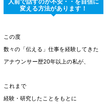
人前で話すのが不安・・を自信に
変える方法があります！
この度
数々の「伝える」仕事を経験してきた
アナウンサー歴20年以上の私が、
これまで
経験・研究したことをもとに