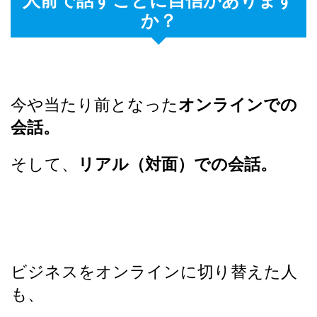
人前で話すことに自信があります
か？
今や当たり前となった
オンラインでの
会話。
そして、
リアル（対面）での会話。
ビジネスをオンラインに切り替えた人
も、