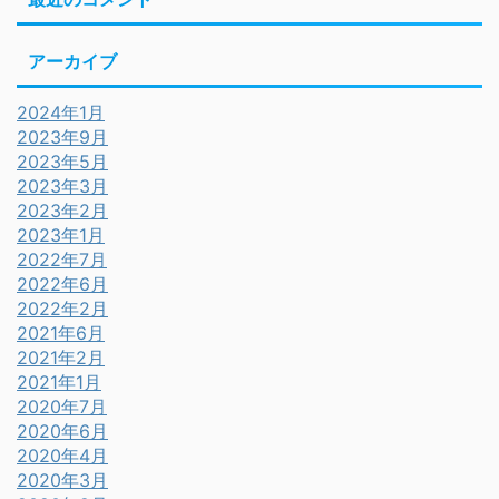
アーカイブ
2024年1月
2023年9月
2023年5月
2023年3月
2023年2月
2023年1月
2022年7月
2022年6月
2022年2月
2021年6月
2021年2月
2021年1月
2020年7月
2020年6月
2020年4月
2020年3月