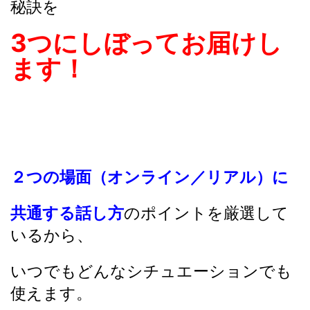
秘訣を
3つにしぼってお届けし
ます！
２つの場面（オンライン／リアル）に
共通する話し方
のポイントを厳選して
いるから、
いつでもどんなシチュエーションでも
使えます。