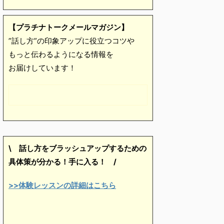
【プラチナトークメールマガジン】
”話し方”の印象アップに役立つコツや
もっと伝わるようになる情報を
お届けしています！
\ 話し方をブラッシュアップするための
具体策が分かる！手に入る！
/
>>体験レッスンの詳細はこちら