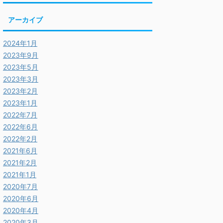
アーカイブ
2024年1月
2023年9月
2023年5月
2023年3月
2023年2月
2023年1月
2022年7月
2022年6月
2022年2月
2021年6月
2021年2月
2021年1月
2020年7月
2020年6月
2020年4月
2020年3月