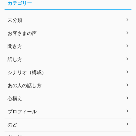
カテゴリー
未分類
お客さまの声
聞き方
話し方
シナリオ（構成）
あの人の話し方
心構え
プロフィール
のど