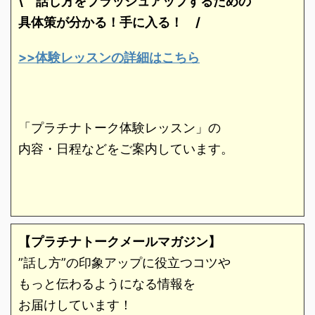
\ 話し方をブラッシュアップするための
具体策が分かる！手に入る！
/
>>体験レッスンの詳細はこちら
「プラチナトーク体験レッスン」の
内容・日程などをご案内しています。
【プラチナトークメールマガジン】
”話し方”の印象アップに役立つコツや
もっと伝わるようになる情報を
お届けしています！