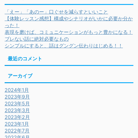
「えー」「あのー」口ぐせを減らすといいこと
【体験レッスン感想】構成やシナリオがいかに必要か分か
った！
表現を磨けば、コミュニケーションがもっと豊かになる！
ブレない話に絶対必要なもの
シンプルにすると、話はグングン伝わりはじめる！！
最近のコメント
アーカイブ
2024年1月
2023年9月
2023年5月
2023年3月
2023年2月
2023年1月
2022年7月
2022年6月