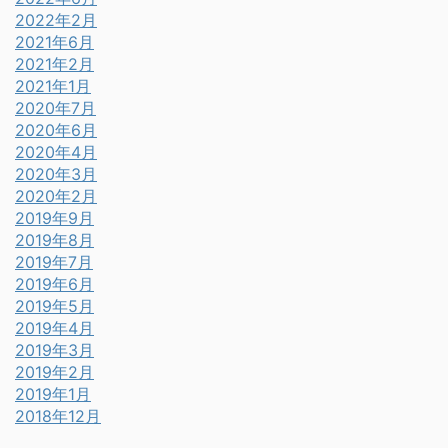
2022年2月
2021年6月
2021年2月
2021年1月
2020年7月
2020年6月
2020年4月
2020年3月
2020年2月
2019年9月
2019年8月
2019年7月
2019年6月
2019年5月
2019年4月
2019年3月
2019年2月
2019年1月
2018年12月