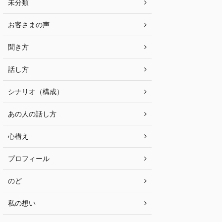
未分類
お客さまの声
聞き方
話し方
シナリオ（構成）
あの人の話し方
心構え
プロフィール
のど
私の想い