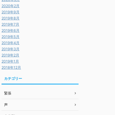
2020年2月
2019年9月
2019年8月
2019年7月
2019年6月
2019年5月
2019年4月
2019年3月
2019年2月
2019年1月
2018年12月
カテゴリー
緊張
声