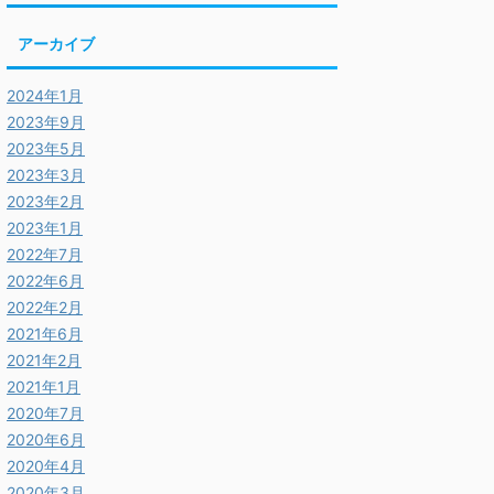
アーカイブ
2024年1月
2023年9月
2023年5月
2023年3月
2023年2月
2023年1月
2022年7月
2022年6月
2022年2月
2021年6月
2021年2月
2021年1月
2020年7月
2020年6月
2020年4月
2020年3月