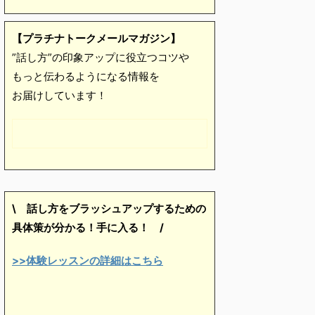
【プラチナトークメールマガジン】
”話し方”の印象アップに役立つコツや
もっと伝わるようになる情報を
お届けしています！
\ 話し方をブラッシュアップするための
具体策が分かる！手に入る！
/
>>体験レッスンの詳細はこちら