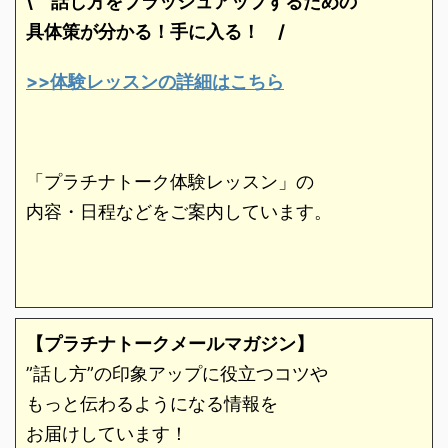
\ 話し方をブラッシュアップするための
具体策が分かる！手に入る！
/
>>体験レッスンの詳細はこちら
「プラチナトーク体験レッスン」の
内容・日程などをご案内しています。
【プラチナトークメールマガジン】
”話し方”の印象アップに役立つコツや
もっと伝わるようになる情報を
お届けしています！