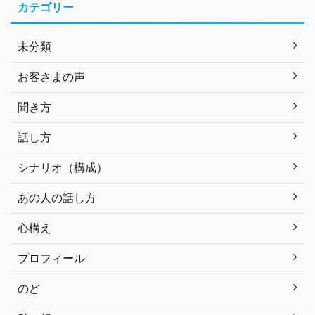
カテゴリー
未分類
お客さまの声
聞き方
話し方
シナリオ（構成）
あの人の話し方
心構え
プロフィール
のど