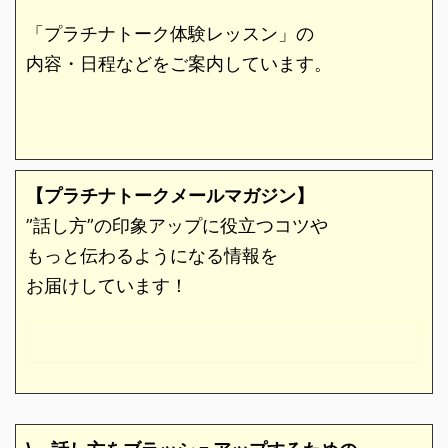
「プラチナトーク体験レッスン」の
内容・日程などをご案内しています。
【プラチナトークメールマガジン】
”話し方”の印象アップに役立つコツや
もっと伝わるようになる情報を
お届けしています！