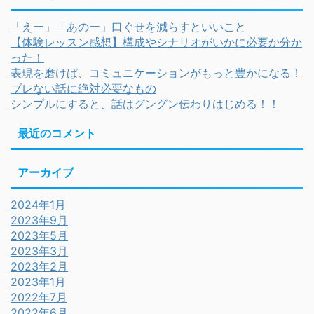
「えー」「あのー」口ぐせを減らすといいこと
【体験レッスン感想】構成やシナリオがいかに必要か分か
った！
表現を磨けば、コミュニケーションがもっと豊かになる！
ブレない話に絶対必要なもの
シンプルにすると、話はグングン伝わりはじめる！！
最近のコメント
アーカイブ
2024年1月
2023年9月
2023年5月
2023年3月
2023年2月
2023年1月
2022年7月
2022年6月