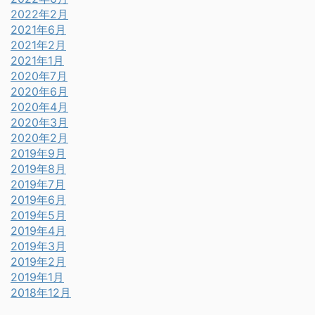
2022年2月
2021年6月
2021年2月
2021年1月
2020年7月
2020年6月
2020年4月
2020年3月
2020年2月
2019年9月
2019年8月
2019年7月
2019年6月
2019年5月
2019年4月
2019年3月
2019年2月
2019年1月
2018年12月