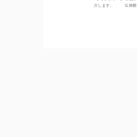
介します。 Q.体験を受