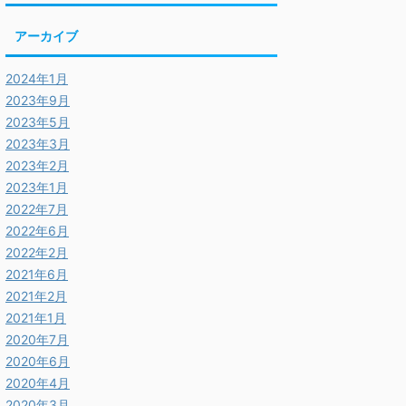
アーカイブ
2024年1月
2023年9月
2023年5月
2023年3月
2023年2月
2023年1月
2022年7月
2022年6月
2022年2月
2021年6月
2021年2月
2021年1月
2020年7月
2020年6月
2020年4月
2020年3月