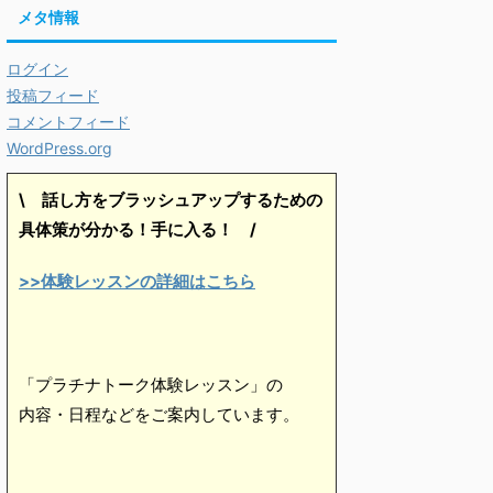
メタ情報
ログイン
投稿フィード
コメントフィード
WordPress.org
\ 話し方をブラッシュアップするための
具体策が分かる！手に入る！
/
>>体験レッスンの詳細はこちら
「プラチナトーク体験レッスン」の
内容・日程などをご案内しています。