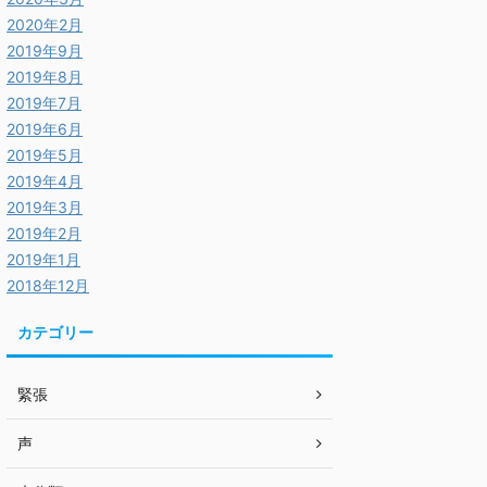
2020年2月
2019年9月
2019年8月
2019年7月
2019年6月
2019年5月
2019年4月
2019年3月
2019年2月
2019年1月
2018年12月
カテゴリー
緊張
声