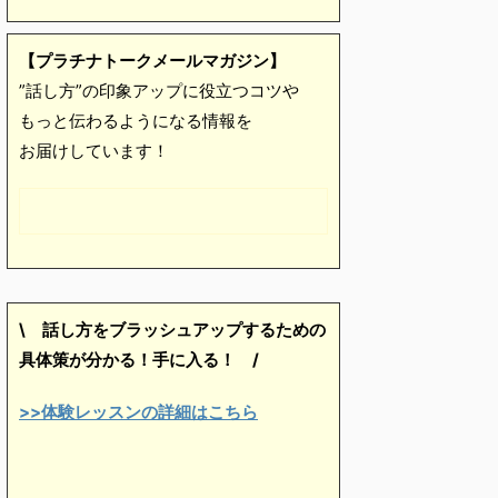
【プラチナトークメールマガジン】
”話し方”の印象アップに役立つコツや
もっと伝わるようになる情報を
お届けしています！
\ 話し方をブラッシュアップするための
具体策が分かる！手に入る！
/
>>体験レッスンの詳細はこちら