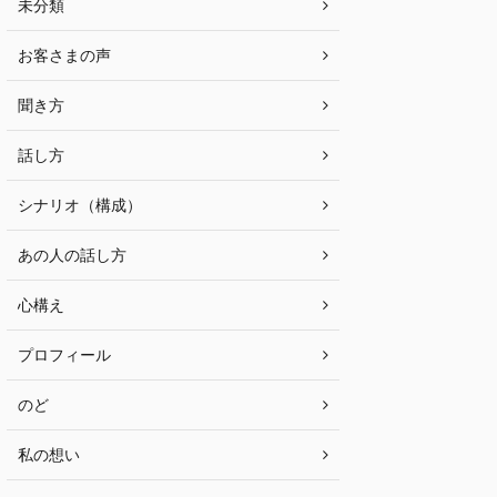
未分類
お客さまの声
聞き方
話し方
シナリオ（構成）
あの人の話し方
心構え
プロフィール
のど
私の想い