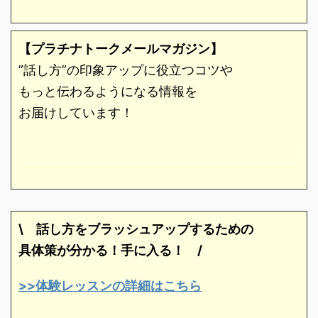
【プラチナトークメールマガジン】
”話し方”の印象アップに役立つコツや
もっと伝わるようになる情報を
お届けしています！
\ 話し方をブラッシュアップするための
具体策が分かる！手に入る！
/
>>体験レッスンの詳細はこちら