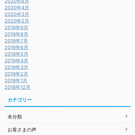
2020年6月
2020年4月
2020年3月
2020年2月
2019年9月
2019年8月
2019年7月
2019年6月
2019年5月
2019年4月
2019年3月
2019年2月
2019年1月
2018年12月
カテゴリー
未分類
お客さまの声