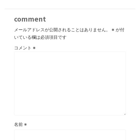
comment
メールアドレスが公開されることはありません。
※
が付
いている欄は必須項目です
コメント
※
名前
※