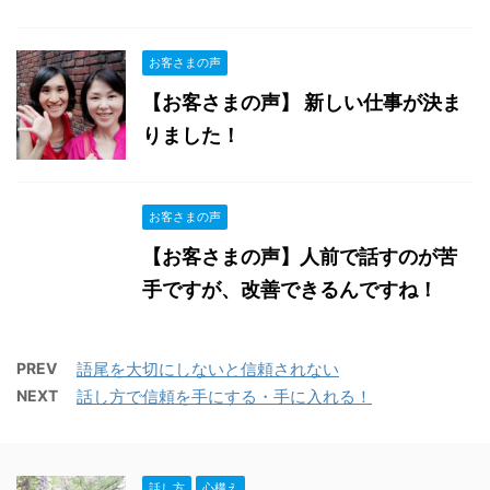
お客さまの声
【お客さまの声】 新しい仕事が決ま
りました！
お客さまの声
【お客さまの声】人前で話すのが苦
手ですが、改善できるんですね！
PREV
語尾を大切にしないと信頼されない
NEXT
話し方で信頼を手にする・手に入れる！
話し方
心構え