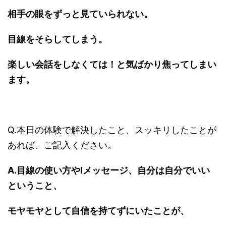
相手の眼をずっと見ていられない。
目線をそらしてしまう。
楽しい会話をしなくては！と気ばかり焦ってしまい
ます。
Q.本日の体験で解決したこと、スッキリしたことが
あれば、ご記入ください。
A.目線の使い方やIメッセージ、自分は自分でいい
ということ、
モヤモヤとして自信を持てずにいたことが、