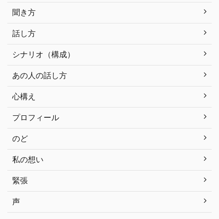
聞き方
話し方
シナリオ（構成）
あの人の話し方
心構え
プロフィール
のど
私の想い
緊張
声