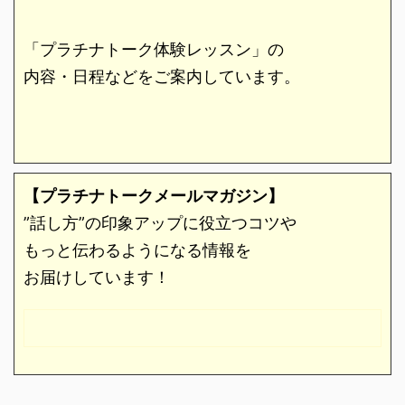
「プラチナトーク体験レッスン」の
内容・日程などをご案内しています。
【プラチナトークメールマガジン】
”話し方”の印象アップに役立つコツや
もっと伝わるようになる情報を
お届けしています！