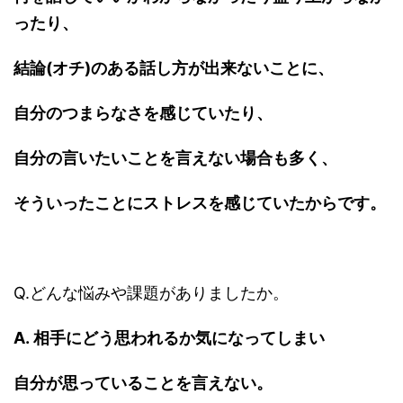
ったり、
結論(オチ)のある話し方が出来ないことに、
自分のつまらなさを感じていたり、
自分の言いたいことを言えない場合も多く、
そういったことにストレスを感じていたからです。
Q.どんな悩みや課題がありましたか。
A. 相手にどう思われるか気になってしまい
自分が思っていることを言えない。