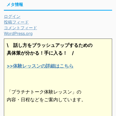
メタ情報
ログイン
投稿フィード
コメントフィード
WordPress.org
\ 話し方をブラッシュアップするための
具体策が分かる！手に入る！
/
>>体験レッスンの詳細はこちら
「プラチナトーク体験レッスン」の
内容・日程などをご案内しています。