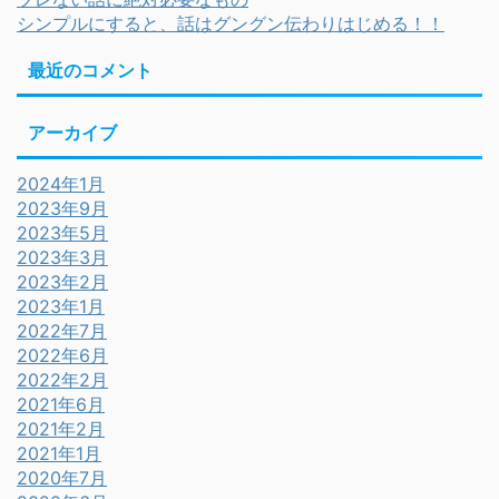
シンプルにすると、話はグングン伝わりはじめる！！
最近のコメント
アーカイブ
2024年1月
2023年9月
2023年5月
2023年3月
2023年2月
2023年1月
2022年7月
2022年6月
2022年2月
2021年6月
2021年2月
2021年1月
2020年7月