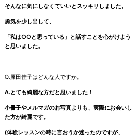
そんなに気にしなくていいとスッキリしました。
勇気を少し出して、
「私は○○と思っている」と話すことを心がけよう
と思いました。
Q.原田佳子はどんな人ですか。
A.とても綺麗な方だと思いました！
小冊子やメルマガのお写真よりも、実際にお会いし
た方が綺麗です。
(体験レッスンの時に言おうか迷ったのですが、