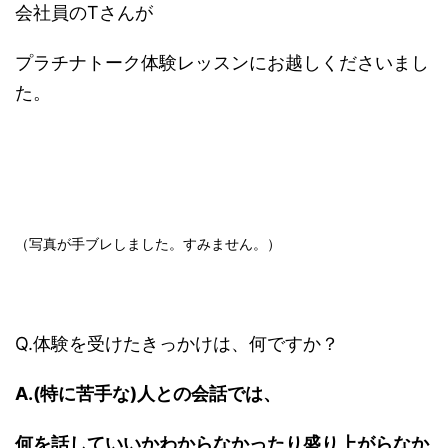
会社員のTさんが
プラチナトーク体験レッスンにお越しくださいまし
た。
（写真が手ブレしました。すみません。）
Q.体験を受けたきっかけは、何ですか？
A.(特に苦手な)人との会話では、
何を話していいかわからなかったり盛り上がらなか