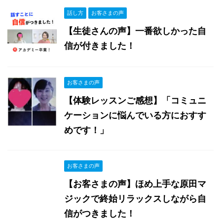
話し方
お客さまの声
【生徒さんの声】一番欲しかった自
信が付きました！
お客さまの声
【体験レッスンご感想】「コミュニ
ケーションに悩んでいる方におすす
めです！」
お客さまの声
【お客さまの声】ほめ上手な原田マ
ジックで終始リラックスしながら自
信がつきました！