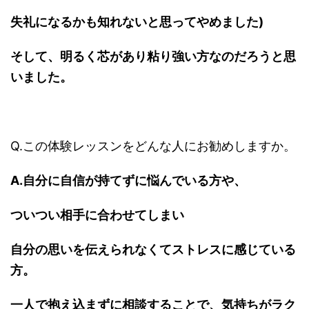
失礼になるかも知れないと思ってやめました)
そして、明るく芯があり粘り強い方なのだろうと思
いました。
Q.この体験レッスンをどんな人にお勧めしますか。
A.自分に自信が持てずに悩んでいる方や、
ついつい相手に合わせてしまい
自分の思いを伝えられなくてストレスに感じている
方。
一人で抱え込まずに相談することで、気持ちがラク