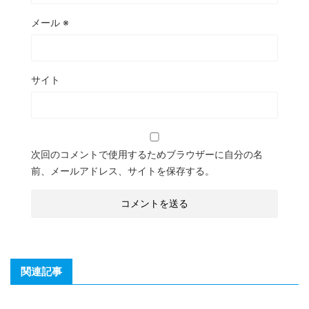
メール
※
サイト
次回のコメントで使用するためブラウザーに自分の名
前、メールアドレス、サイトを保存する。
関連記事