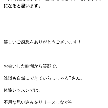
になると思います。
嬉しいご感想をありがとうございます！
お会いした瞬間から笑顔で、
雑談も自然にできていらっしゃるTさん。
体験レッスンでは、
不用な思い込みをリリースしながら