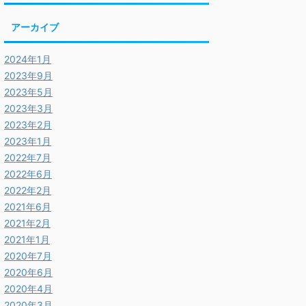
アーカイブ
2024年1月
2023年9月
2023年5月
2023年3月
2023年2月
2023年1月
2022年7月
2022年6月
2022年2月
2021年6月
2021年2月
2021年1月
2020年7月
2020年6月
2020年4月
2020年3月