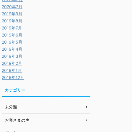
2020年2月
2019年9月
2019年8月
2019年7月
2019年6月
2019年5月
2019年4月
2019年3月
2019年2月
2019年1月
2018年12月
カテゴリー
未分類
お客さまの声