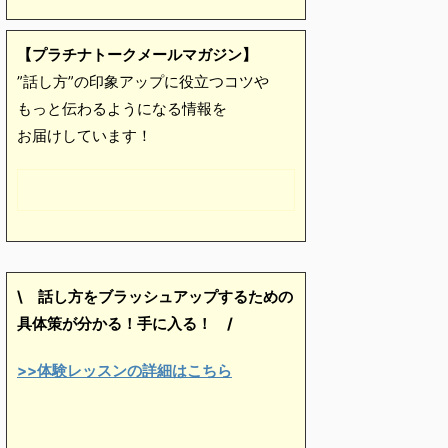
【プラチナトークメールマガジン】
”話し方”の印象アップに役立つコツや
もっと伝わるようになる情報を
お届けしています！
\ 話し方をブラッシュアップするための
具体策が分かる！手に入る！
/
>>体験レッスンの詳細はこちら