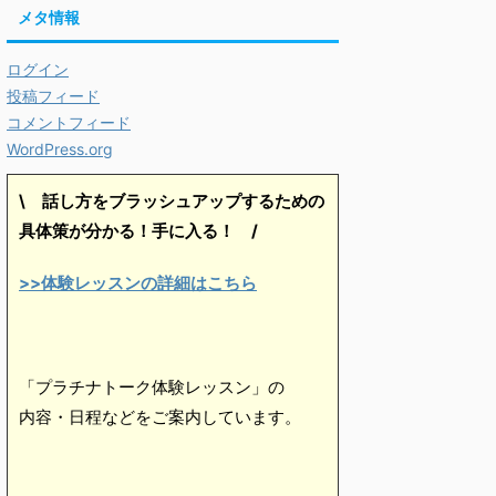
メタ情報
ログイン
投稿フィード
コメントフィード
WordPress.org
\ 話し方をブラッシュアップするための
具体策が分かる！手に入る！
/
>>体験レッスンの詳細はこちら
「プラチナトーク体験レッスン」の
内容・日程などをご案内しています。