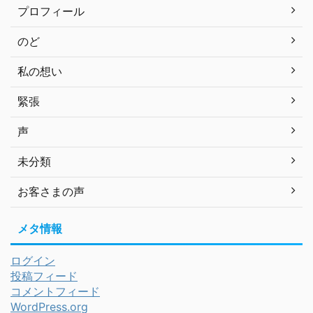
プロフィール
のど
私の想い
緊張
声
未分類
お客さまの声
メタ情報
ログイン
投稿フィード
コメントフィード
WordPress.org