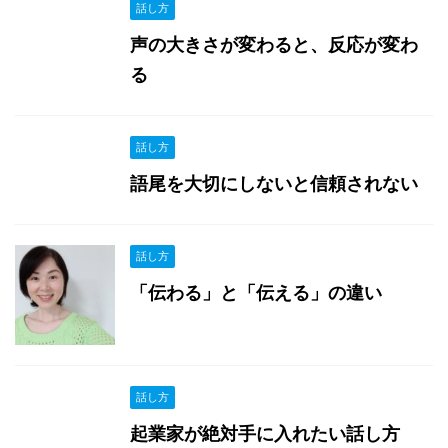
話し方
声の大きさが変わると、反応が変わ
る
話し方
語尾を大切にしないと信頼されない
話し方
「伝わる」と「伝える」の違い
話し方
起業家が絶対手に入れたい話し方