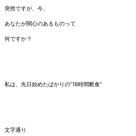
突然ですが、今、
あなたが関心のあるものって
何ですか？
私は、先日始めたばかりの”18時間断食”
文字通り