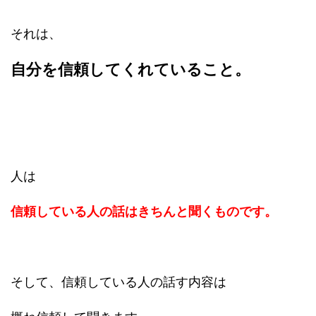
それは、
自分を信頼してくれていること。
人は
信頼している人の話はきちんと聞くものです。
そして、信頼している人の話す内容は