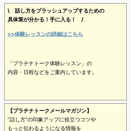
\ 話し方をブラッシュアップするための
具体策が分かる！手に入る！
/
>>体験レッスンの詳細はこちら
「プラチナトーク体験レッスン」の
内容・日程などをご案内しています。
【プラチナトークメールマガジン】
”話し方”の印象アップに役立つコツや
もっと伝わるようになる情報を