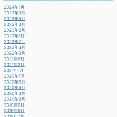
2024年1月
2023年9月
2023年5月
2023年3月
2023年2月
2023年1月
2022年7月
2022年6月
2022年2月
2021年6月
2021年2月
2021年1月
2020年7月
2020年6月
2020年4月
2020年3月
2020年2月
2019年9月
2019年8月
2019年7月