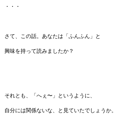
・・・
さて、この話。あなたは「ふんふん」と
興味を持って読みましたか？
それとも、「へぇ〜」というように、
自分には関係ないな、と見ていたでしょうか。