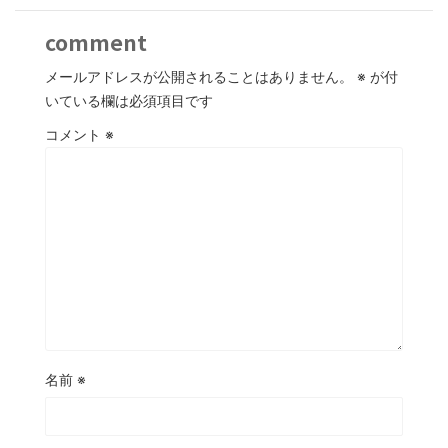
comment
メールアドレスが公開されることはありません。
※
が付
いている欄は必須項目です
コメント
※
名前
※