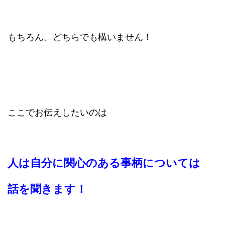
もちろん、どちらでも構いません！
ここでお伝えしたいのは
人は自分に関心のある事柄については
話を聞きます！