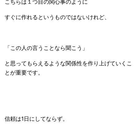
こちらは１つ目の関心事のように
すぐに作れるというものではないけれど、
「この人の言うことなら聞こう」
と思ってもらえるような関係性を作り上げていくこ
とが重要です。
信頼は1日にしてならず。