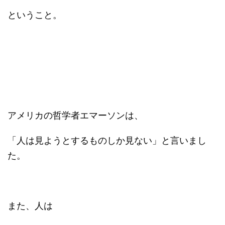
ということ。
アメリカの哲学者エマーソンは、
「人は見ようとするものしか見ない」と言いまし
た。
また、人は