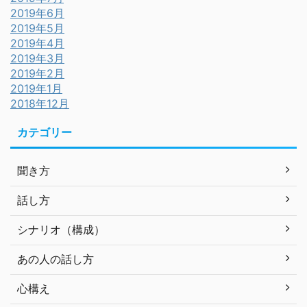
2019年6月
2019年5月
2019年4月
2019年3月
2019年2月
2019年1月
2018年12月
カテゴリー
聞き方
話し方
シナリオ（構成）
あの人の話し方
心構え