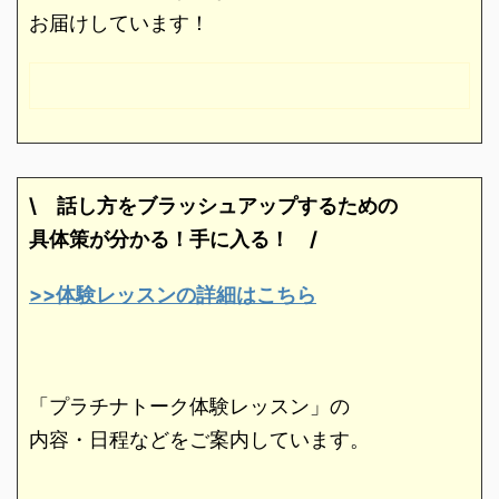
お届けしています！
\ 話し方をブラッシュアップするための
具体策が分かる！手に入る！
/
>>体験レッスンの詳細はこちら
「プラチナトーク体験レッスン」の
内容・日程などをご案内しています。