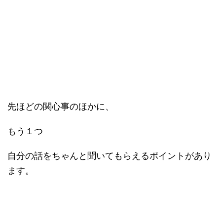
先ほどの関心事のほかに、
もう１つ
自分の話をちゃんと聞いてもらえるポイントがあり
ます。