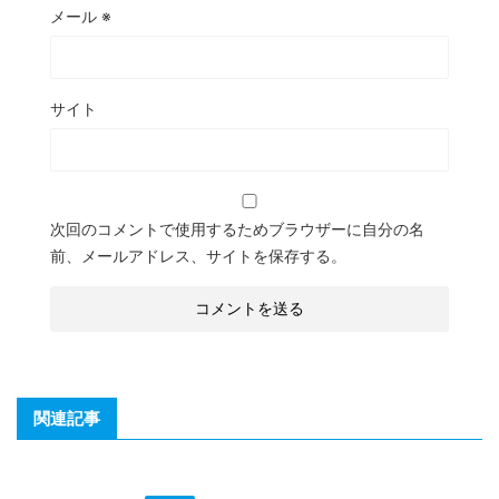
メール
※
サイト
次回のコメントで使用するためブラウザーに自分の名
前、メールアドレス、サイトを保存する。
関連記事