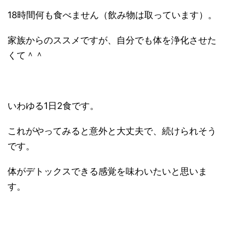
18時間何も食べません（飲み物は取っています）。
家族からのススメですが、自分でも体を浄化させた
くて＾＾
いわゆる1日2食です。
これがやってみると意外と大丈夫で、続けられそう
です。
体がデトックスできる感覚を味わいたいと思いま
す。