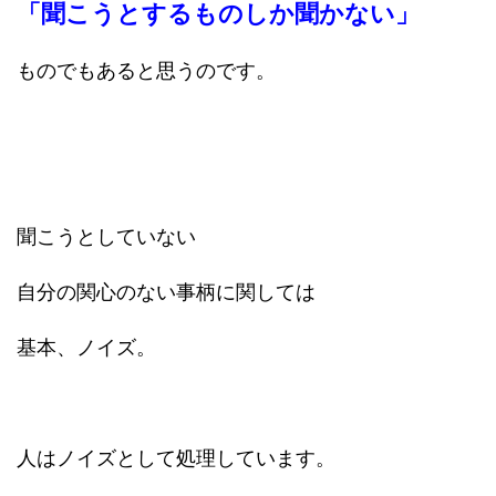
「聞こうとするものしか聞かない」
ものでもあると思うのです。
聞こうとしていない
自分の関心のない事柄に関しては
基本、ノイズ。
人はノイズとして処理しています。