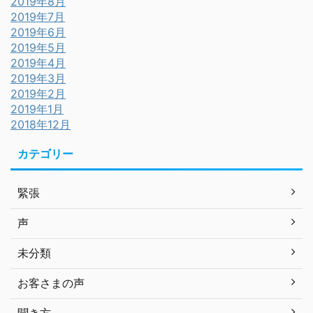
2019年8月
2019年7月
2019年6月
2019年5月
2019年4月
2019年3月
2019年2月
2019年1月
2018年12月
カテゴリー
緊張
声
未分類
お客さまの声