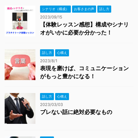
シナリオ（構成）
お客さまの声
話し方
2023/09/15
【体験レッスン感想】構成やシナリ
オがいかに必要か分かった！
話し方
心構え
2023/8/1
表現を磨けば、コミュニケーション
がもっと豊かになる！
話し方
心構え
2023/03/03
ブレない話に絶対必要なもの