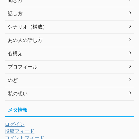
聞き方
話し方
シナリオ（構成）
あの人の話し方
心構え
プロフィール
のど
私の想い
メタ情報
ログイン
投稿フィード
コメントフィード