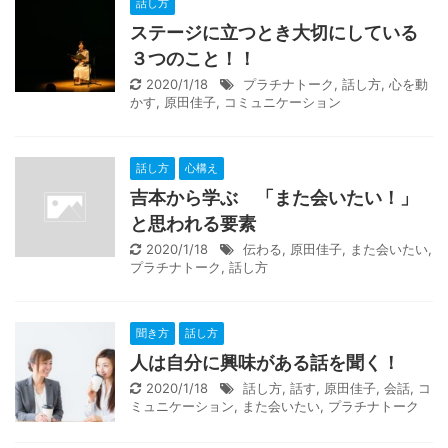
話し方
ステージに立つとき大切にしている
３つのこと！！
2020/1/18
プラチナトーク
,
話し方
,
心を動
かす
,
原田佳子
,
コミュニケーション
話し方
心構え
吉本から学ぶ 「また会いたい！」
と思われる要素
2020/1/18
伝わる
,
原田佳子
,
また会いたい
,
プラチナトーク
,
話し方
聞き方
話し方
人は自分に興味がある話を聞く！
2020/1/18
話し方
,
話す
,
原田佳子
,
会話
,
コ
ミュニケーション
,
また会いたい
,
プラチナトーク