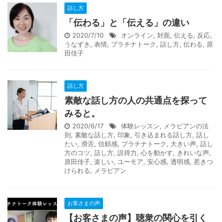
話し方
「伝わる」と「伝える」の違い
2020/7/10
オンライン
,
対面
,
伝える
,
反応
,
うなずき
,
表情
,
プラチナトーク
,
話し方
,
伝わる
,
原
田佳子
話し方
素敵な話し方の人の共通点を探って
みると。
2020/6/17
体験レッスン
,
メラビアンの法
則
,
素敵な話し方
,
印象
,
引き込まれる話し方
,
話し
たい
,
滑舌
,
信頼感
,
プラチナトーク
,
大きい声
,
話し
方のコツ
,
話し方
,
説得力
,
心を動かす
,
きれいな声
,
原田佳子
,
楽しい
,
ユーモア
,
安心感
,
透明感
,
惹きつ
けられる
,
メラビアン
お客さまの声
【お客さまの声】聴衆の関心を引く