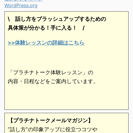
WordPress.org
\ 話し方をブラッシュアップするための
具体策が分かる！手に入る！
/
>>体験レッスンの詳細はこちら
「プラチナトーク体験レッスン」の
内容・日程などをご案内しています。
【プラチナトークメールマガジン】
”話し方”の印象アップに役立つコツや