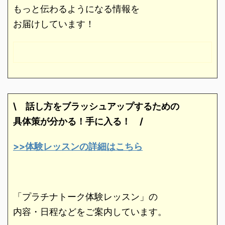
もっと伝わるようになる情報を
お届けしています！
\ 話し方をブラッシュアップするための
具体策が分かる！手に入る！
/
>>体験レッスンの詳細はこちら
「プラチナトーク体験レッスン」の
内容・日程などをご案内しています。