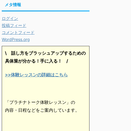
メタ情報
ログイン
投稿フィード
コメントフィード
WordPress.org
\ 話し方をブラッシュアップするための
具体策が分かる！手に入る！
/
>>体験レッスンの詳細はこちら
「プラチナトーク体験レッスン」の
内容・日程などをご案内しています。