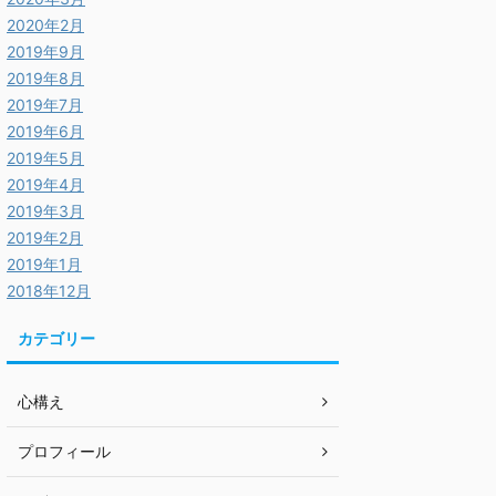
2020年2月
2019年9月
2019年8月
2019年7月
2019年6月
2019年5月
2019年4月
2019年3月
2019年2月
2019年1月
2018年12月
カテゴリー
心構え
プロフィール