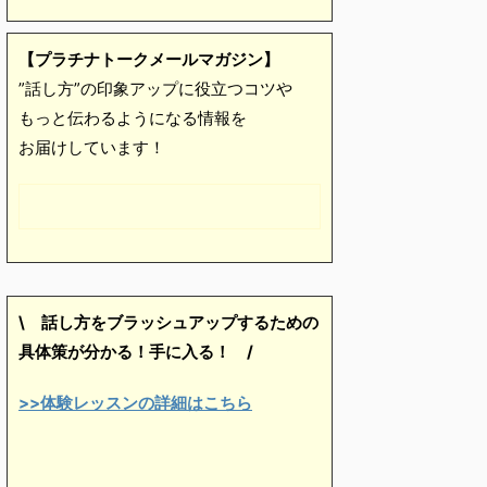
【プラチナトークメールマガジン】
”話し方”の印象アップに役立つコツや
もっと伝わるようになる情報を
お届けしています！
\ 話し方をブラッシュアップするための
具体策が分かる！手に入る！
/
>>体験レッスンの詳細はこちら