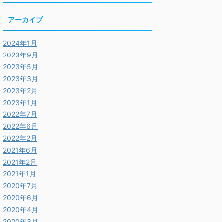
アーカイブ
2024年1月
2023年9月
2023年5月
2023年3月
2023年2月
2023年1月
2022年7月
2022年6月
2022年2月
2021年6月
2021年2月
2021年1月
2020年7月
2020年6月
2020年4月
2020年3月