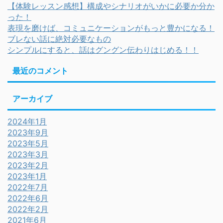
【体験レッスン感想】構成やシナリオがいかに必要か分か
った！
表現を磨けば、コミュニケーションがもっと豊かになる！
ブレない話に絶対必要なもの
シンプルにすると、話はグングン伝わりはじめる！！
最近のコメント
アーカイブ
2024年1月
2023年9月
2023年5月
2023年3月
2023年2月
2023年1月
2022年7月
2022年6月
2022年2月
2021年6月