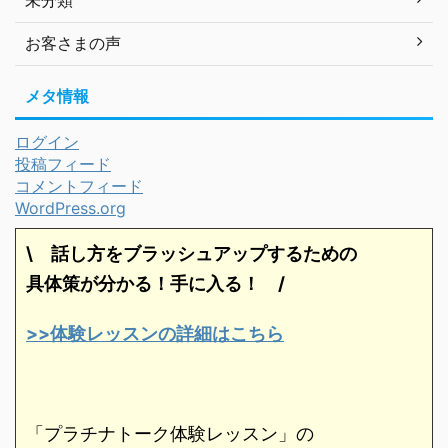
未分類
お客さまの声
メタ情報
ログイン
投稿フィード
コメントフィード
WordPress.org
\ 話し方をブラッシュアップするための
具体策が分かる！手に入る！
/
>>体験レッスンの詳細はこちら
「プラチナトーク体験レッスン」の