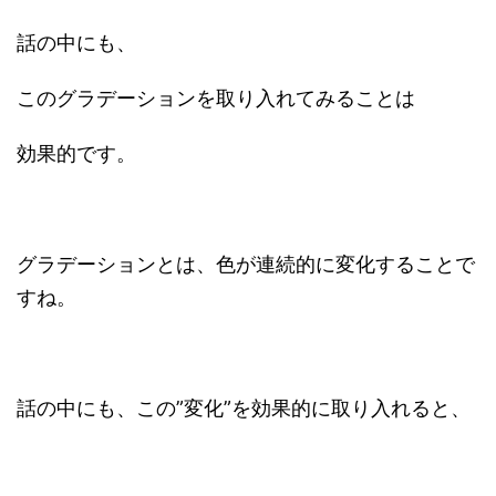
話の中にも、
このグラデーションを取り入れてみることは
効果的です。
グラデーションとは、色が連続的に変化することで
すね。
話の中にも、この”変化”を効果的に取り入れると、