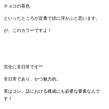
チョコの茶色
といったところが定番で頭に浮かぶと思います。
が、このカラーですよ！
完全に非日常です^^
非日常であり、かつ魅力的。
実はコレ、話における構成にも必要な要素なんで
す！