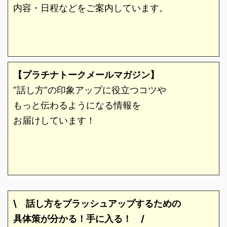
内容・日程などをご案内しています。
【プラチナトークメールマガジン】
”話し方”の印象アップに役立つコツや
もっと伝わるようになる情報を
お届けしています！
\ 話し方をブラッシュアップするための
具体策が分かる！手に入る！
/